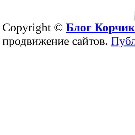
Copyright ©
Блог Корчик
продвижение сайтов.
Публ