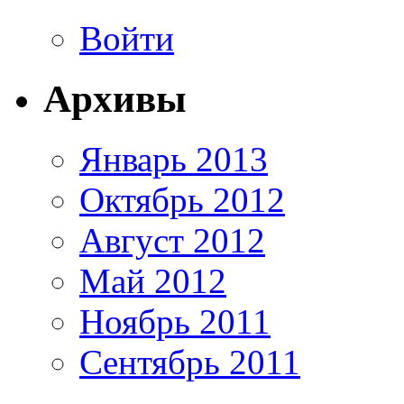
Войти
Архивы
Январь 2013
Октябрь 2012
Август 2012
Май 2012
Ноябрь 2011
Сентябрь 2011