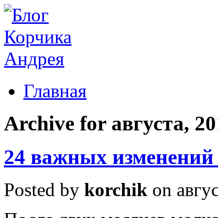
Главная
Archive for августа, 2
24 важных изменений 
Posted by
korchik
on авгус