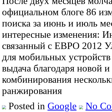
После двух месяцев молча
официальном блоге 86 из
поиска за июнь и июль ме
интересные изменения: И
связанный с ЕВРО 2012 
для мобильных устройств 
выдача благодаря новой 
комбинирования нескольк
ранжирования
Posted in
Google
No Co