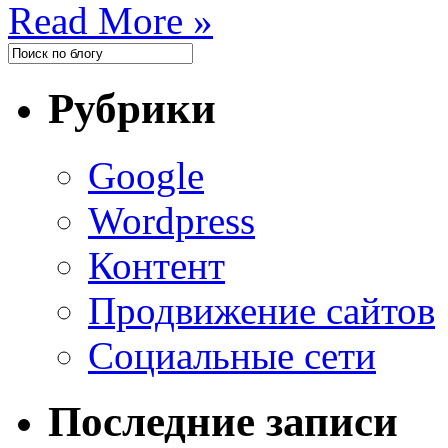
Read More »
Рубрики
Google
Wordpress
Контент
Продвижение сайтов
Социальные сети
Последние записи