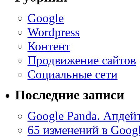
Google
Wordpress
Контент
Продвижение сайтов
Социальные сети
Последние записи
Google Panda. Апдей
65 изменений в Googl