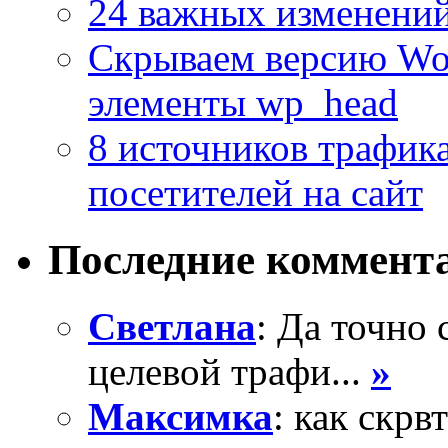
24 важных изменений
Скрываем версию Wor
элементы wp_head
8 источников трафика
посетителей на сайт
Последние коммент
Светлана
: Да точно
целевой трафи...
»
Максимка
: как скрв