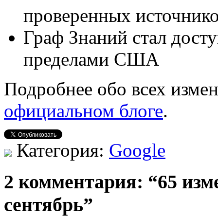
проверенных источник
Граф Знаний стал дост
пределами США
Подробнее обо всех изме
официальном блоге
.
Категория:
Google
2 комментария: “65 изме
сентябрь”