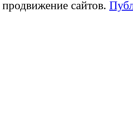
продвижение сайтов.
Публ