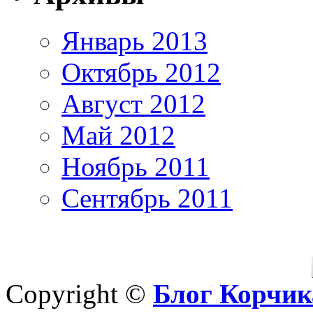
Январь 2013
Октябрь 2012
Август 2012
Май 2012
Ноябрь 2011
Сентябрь 2011
Copyright ©
Блог Корчик