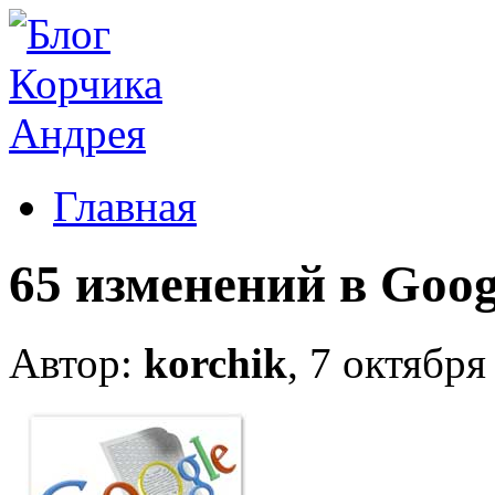
Главная
65 изменений в Goog
Автор:
korchik
, 7 октября