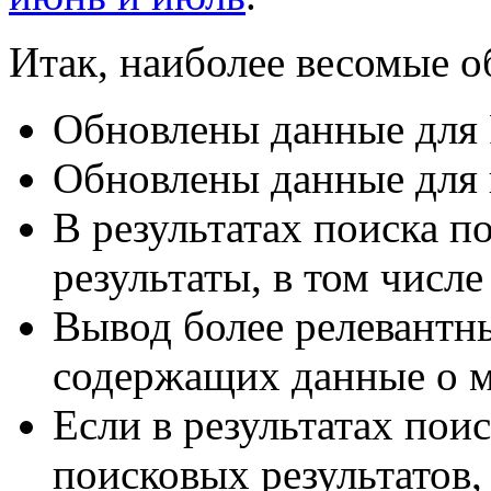
Итак, наиболее весомые о
Обновлены данные для 
Обновлены данные для
В результатах поиска п
результаты, в том числе
Вывод более релевантны
содержащих данные о 
Если в результатах пои
поисковых результатов,